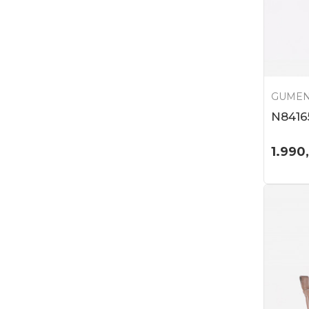
GUMEN
N8416
1.990