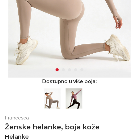
Dostupno u više boja:
Francesca
Ženske helanke, boja kože
Helanke