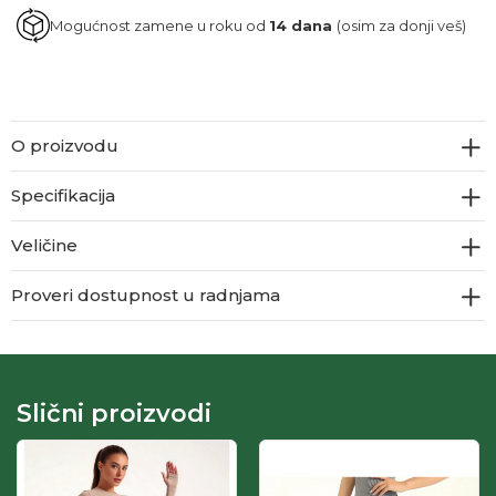
Mogućnost zamene u roku od
14 dana
(osim za donji veš)
O proizvodu
Specifikacija
Veličine
Proveri dostupnost u radnjama
Slični proizvodi