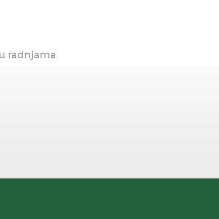
 u radnjama