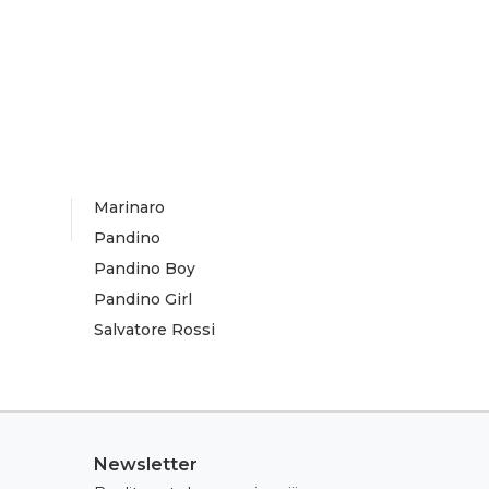
Marinaro
Pandino
Pandino Boy
Pandino Girl
Salvatore Rossi
Newsletter