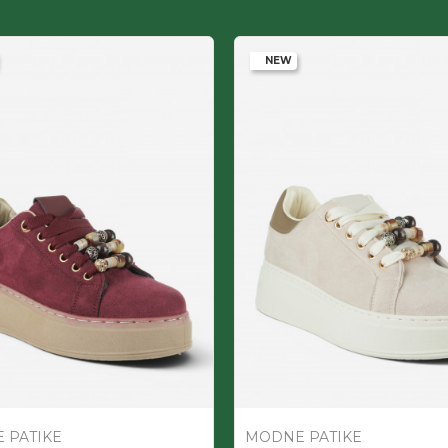
NEW
 PATIKE
MODNE PATIKE