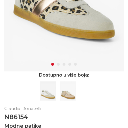
Dostupno u više boja:
Claudia Donatelli
N86154
Modne patike