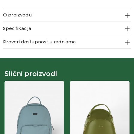
O proizvodu
Specifikacija
Proveri dostupnost u radnjama
Slični proizvodi