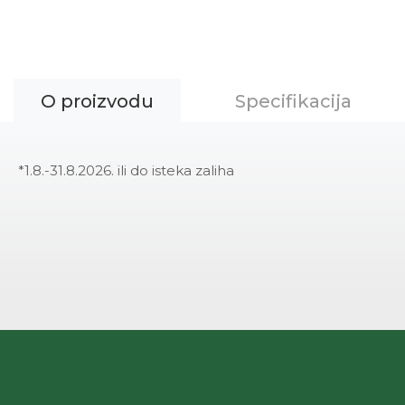
O proizvodu
Specifikacija
*1.8.-31.8.2026. ili do isteka zaliha