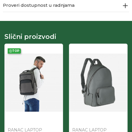
Proveri dostupnost u radnjama
Slični proizvodi
TOP
RANAC LAPTOP
RANAC LAPTOP