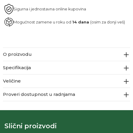
Sigurna i jednostavna online kupovina
Mogućnost zamene u roku od
14 dana
(osim za donji veš)
O proizvodu
Specifikacija
Veličine
Proveri dostupnost u radnjama
Slični proizvodi