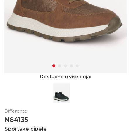
Dostupno u više boja:
Differente
N84135
Sportske cipele