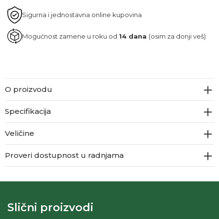
Sigurna i jednostavna online kupovina
Mogućnost zamene u roku od
14 dana
(osim za donji veš)
O proizvodu
Specifikacija
Veličine
Proveri dostupnost u radnjama
Slični proizvodi