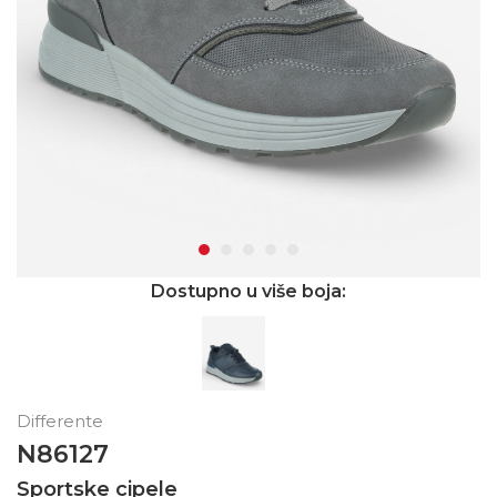
Dostupno u više boja:
Differente
N86127
Sportske cipele