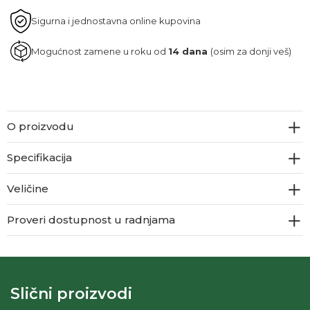
Sigurna i jednostavna online kupovina
Mogućnost zamene u roku od
14 dana
(osim za donji veš)
O proizvodu
Specifikacija
Veličine
Proveri dostupnost u radnjama
Slični proizvodi