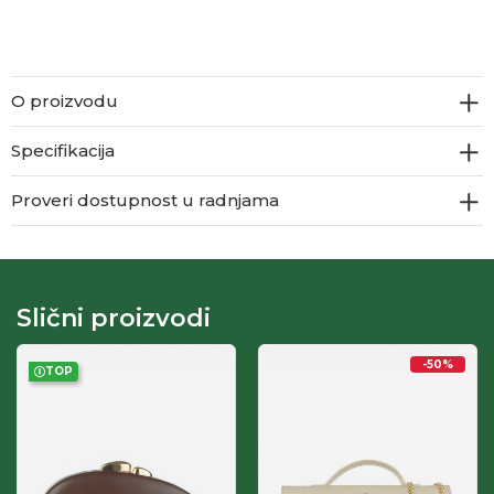
O proizvodu
Specifikacija
Proveri dostupnost u radnjama
Slični proizvodi
-50
%
TOP