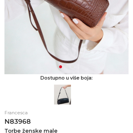
Dostupno u više boja:
Francesca
N83968
Torbe ženske male