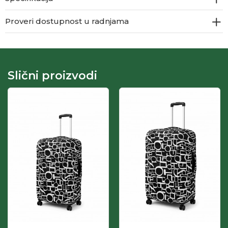
Proveri dostupnost u radnjama
Slični proizvodi