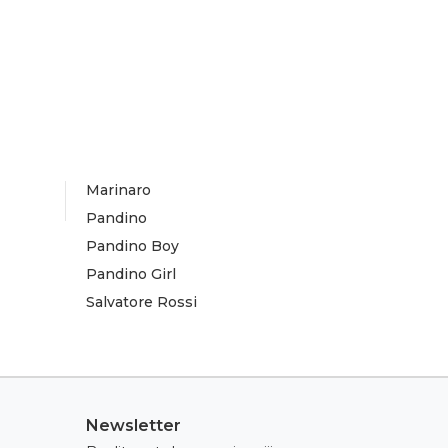
Marinaro
Pandino
Pandino Boy
Pandino Girl
Salvatore Rossi
Newsletter