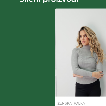
ŽENSKA ROLKA