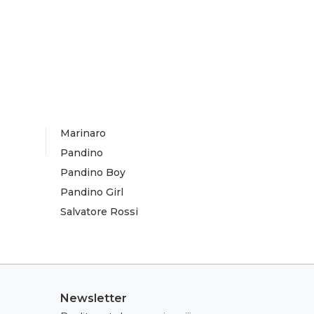
Marinaro
Pandino
Pandino Boy
Pandino Girl
Salvatore Rossi
Newsletter