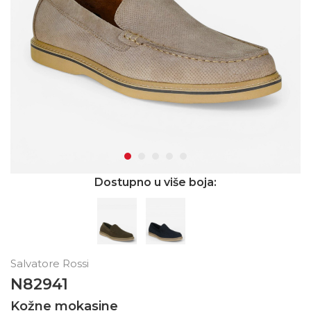
Dostupno u više boja:
Salvatore Rossi
N82941
Kožne mokasine