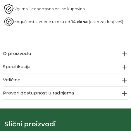
Sigurna i jednostavna online kupovina
Mogućnost zamene u roku od
14 dana
(osim za donji veš)
O proizvodu
Specifikacija
Veličine
Proveri dostupnost u radnjama
Slični proizvodi