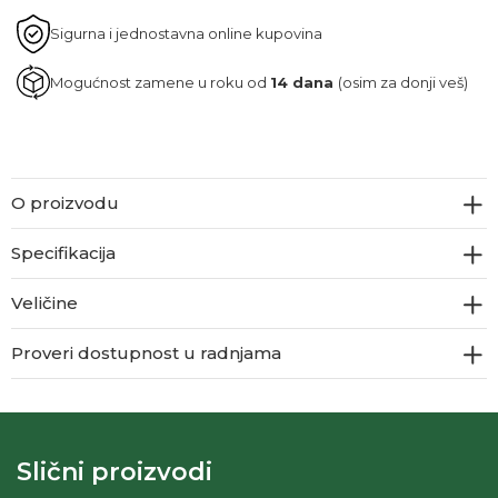
Sigurna i jednostavna online kupovina
Mogućnost zamene u roku od
14 dana
(osim za donji veš)
O proizvodu
Specifikacija
Veličine
Proveri dostupnost u radnjama
Slični proizvodi