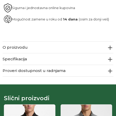
Sigurna i jednostavna online kupovina
Mogućnost zamene u roku od
14 dana
(osim za donji veš)
O proizvodu
Specifikacija
Proveri dostupnost u radnjama
Slični proizvodi