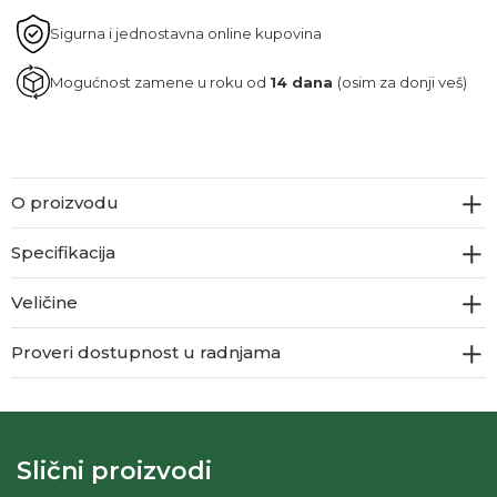
Sigurna i jednostavna online kupovina
Mogućnost zamene u roku od
14 dana
(osim za donji veš)
O proizvodu
Specifikacija
Veličine
Proveri dostupnost u radnjama
Slični proizvodi