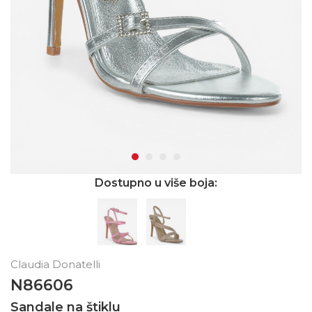
Dostupno u više boja:
Claudia Donatelli
N86606
Sandale na štiklu