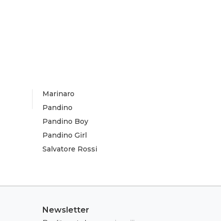
Marinaro
Pandino
Pandino Boy
Pandino Girl
Salvatore Rossi
Newsletter