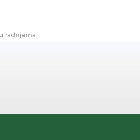
 u radnjama