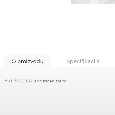
O proizvodu
Specifikacija
*1.8.-31.8.2026. ili do isteka zaliha