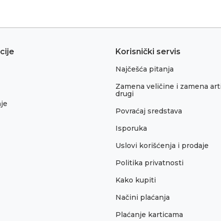
cije
Korisnički servis
Najčešća pitanja
Zamena veličine i zamena arti
drugi
je
Povraćaj sredstava
Isporuka
Uslovi korišćenja i prodaje
Politika privatnosti
Kako kupiti
Načini plaćanja
Plaćanje karticama