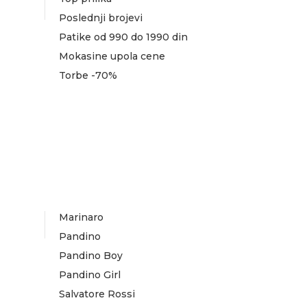
Poslednji brojevi
Patike od 990 do 1990 din
Mokasine upola cene
Torbe -70%
Marinaro
Pandino
Pandino Boy
Pandino Girl
Salvatore Rossi