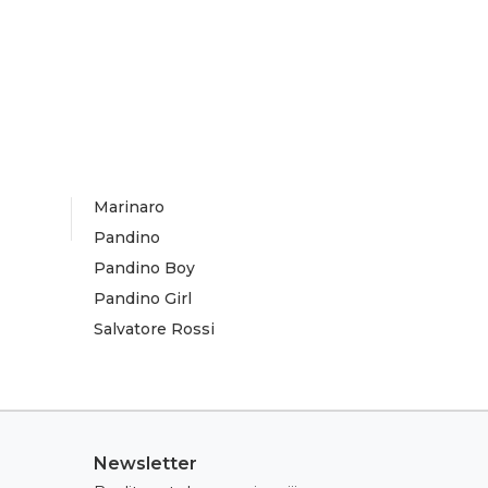
Marinaro
Pandino
Pandino Boy
Pandino Girl
Salvatore Rossi
Newsletter