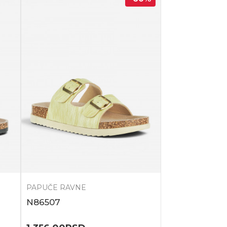
PAPUČE RAVNE
N86507