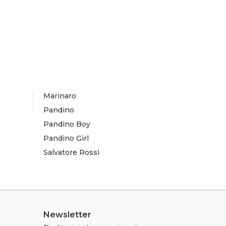
Marinaro
Pandino
Pandino Boy
Pandino Girl
Salvatore Rossi
Newsletter