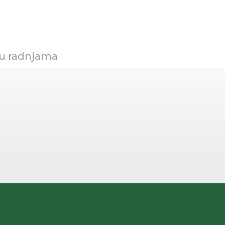
 u radnjama