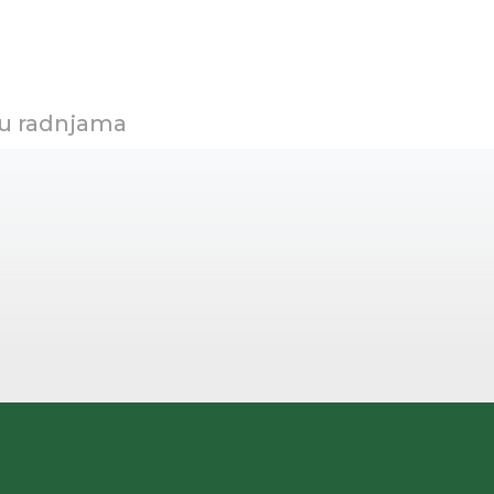
 u radnjama