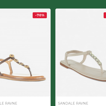
-70
%
LE RAVNE
SANDALE RAVNE