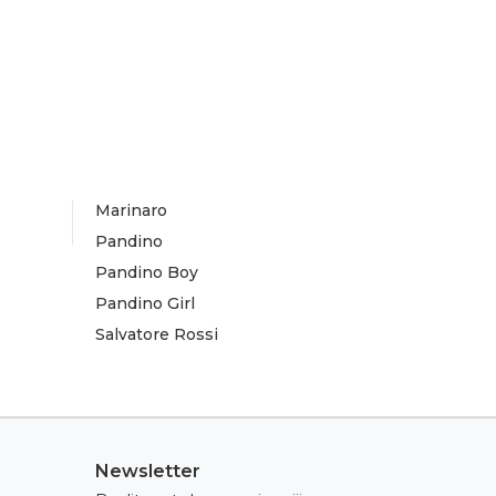
Marinaro
Pandino
Pandino Boy
Pandino Girl
Salvatore Rossi
Newsletter