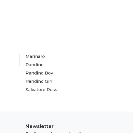
Marinaro
Pandino
Pandino Boy
Pandino Girl
Salvatore Rossi
Newsletter