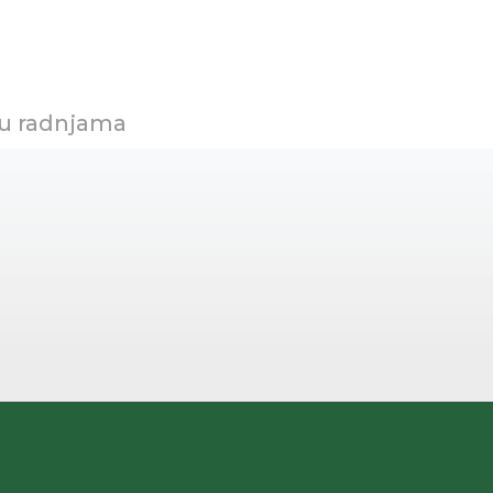
 u radnjama