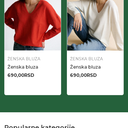
ŽENSKA BLUZA
ŽENSKA BLUZA
Ženska bluza
Ženska bluza
690,00
RSD
690,00
RSD
Popularne kategorije