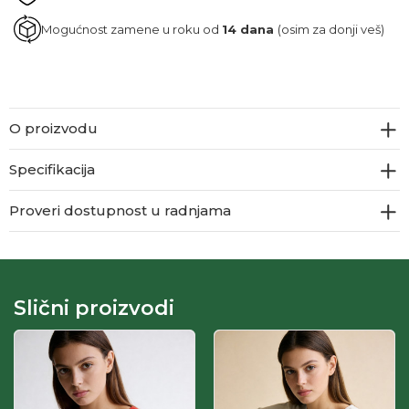
Mogućnost zamene u roku od
14 dana
(osim za donji veš)
O proizvodu
Specifikacija
Proveri dostupnost u radnjama
Slični proizvodi