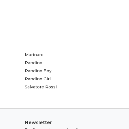
Marinaro
Pandino
Pandino Boy
Pandino Girl
Salvatore Rossi
Newsletter