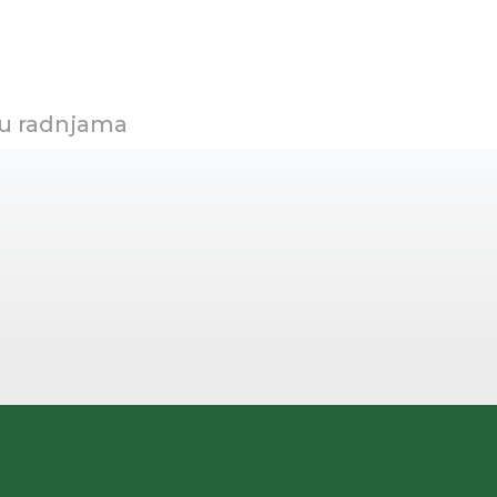
 u radnjama