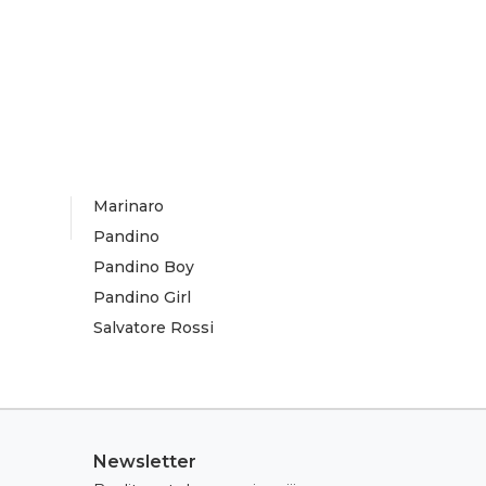
Marinaro
Pandino
Pandino Boy
Pandino Girl
Salvatore Rossi
Newsletter