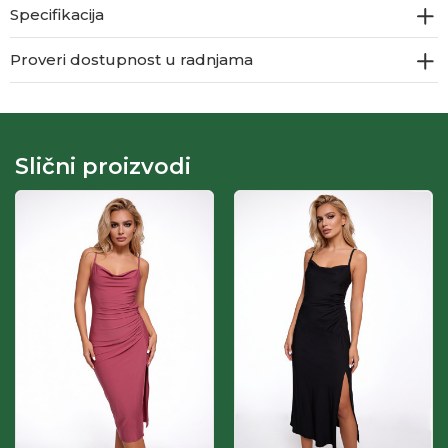
Specifikacija
Proveri dostupnost u radnjama
Slični proizvodi