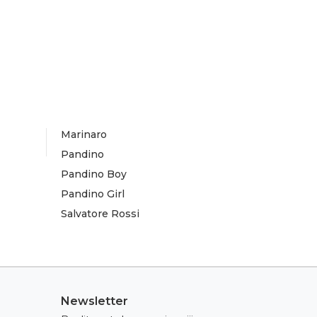
Marinaro
Pandino
Pandino Boy
Pandino Girl
Salvatore Rossi
Newsletter