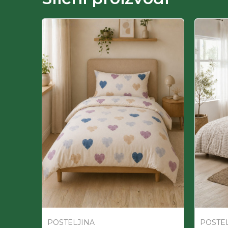
POSTELJINA
POSTE