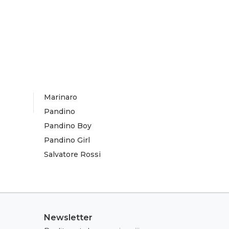
Marinaro
Pandino
Pandino Boy
Pandino Girl
Salvatore Rossi
Newsletter