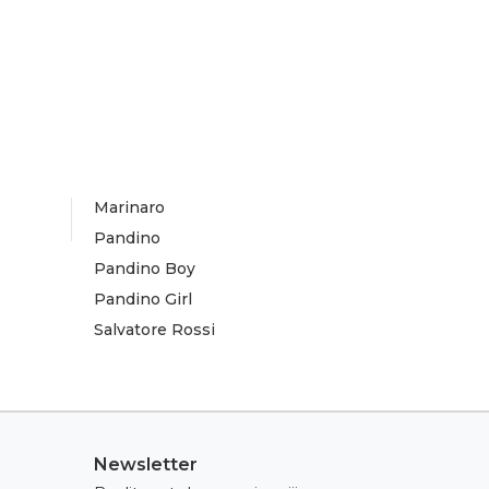
Marinaro
Pandino
Pandino Boy
Pandino Girl
Salvatore Rossi
Newsletter