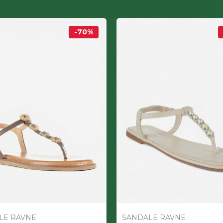
-70
%
LE RAVNE
SANDALE RAVNE