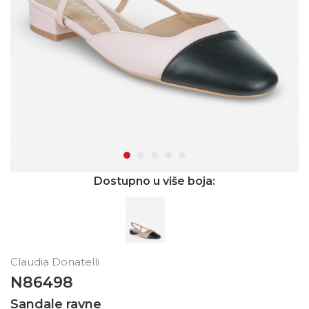
Dostupno u više boja:
Claudia Donatelli
N86498
Sandale ravne