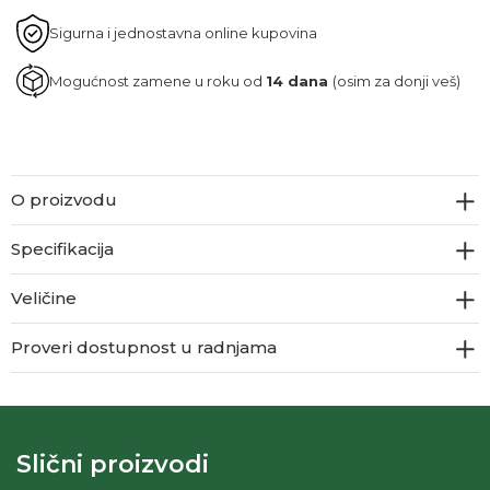
Sigurna i jednostavna online kupovina
Mogućnost zamene u roku od
14 dana
(osim za donji veš)
O proizvodu
Specifikacija
Veličine
Proveri dostupnost u radnjama
Slični proizvodi